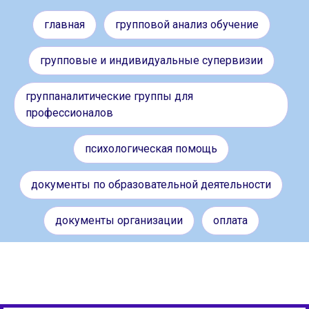
главная
групповой анализ обучение
групповые и индивидуальные супервизии
группаналитические группы для
профессионалов
психологическая помощь
документы по образовательной деятельности
документы организации
оплата