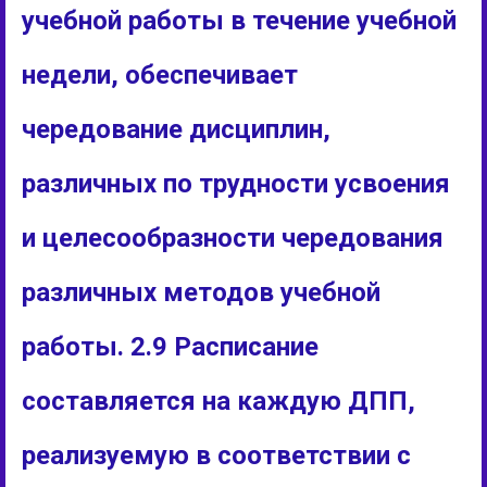
учебной работы в течение учебной
недели, обеспечивает
чередование дисциплин,
различных по трудности усвоения
и целесообразности чередования
различных методов учебной
работы. 2.9 Расписание
составляется на каждую ДПП,
реализуемую в соответствии с