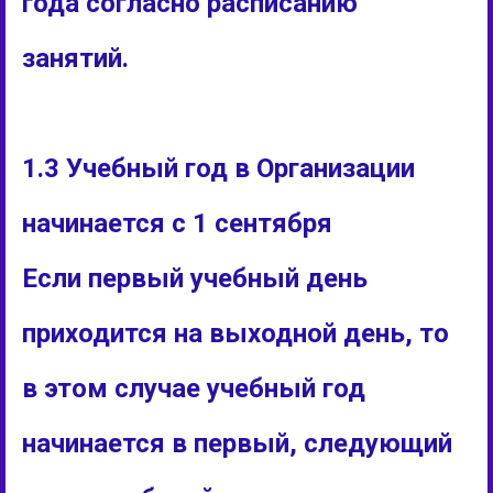
года согласно расписанию
занятий.
1.3 Учебный год в Организации
начинается с 1 сентября
Если первый учебный день
приходится на выходной день, то
в этом случае учебный год
начинается в первый, следующий