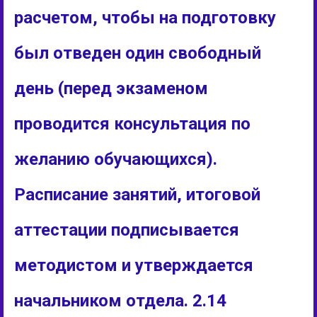
расчетом, чтобы на подготовку
был отведен один свободный
день (перед экзаменом
проводится консультация по
желанию обучающихся).
Расписание занятий, итоговой
аттестации подписывается
методистом и утверждается
начальником отдела. 2.14