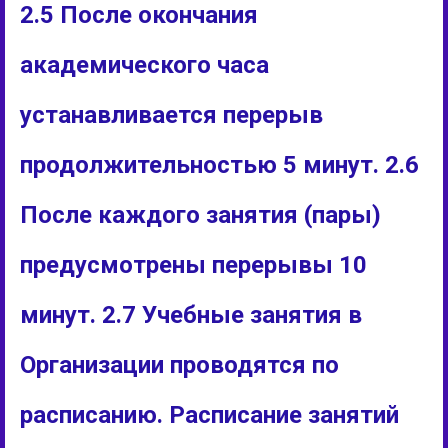
2.5 После окончания
академического часа
устанавливается перерыв
продолжительностью 5 минут. 2.6
После каждого занятия (пары)
предусмотрены перерывы 10
минут. 2.7 Учебные занятия в
Организации проводятся по
расписанию. Расписание занятий