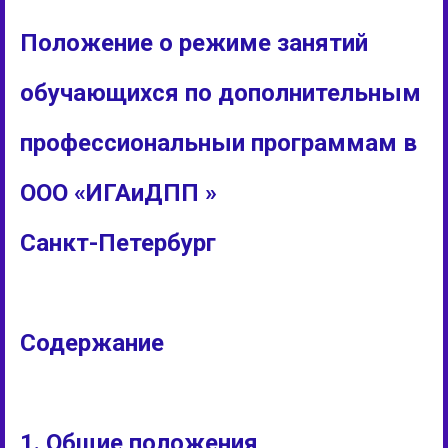
Положение о режиме занятий
обучающихся по дополнительным
профессиональныи программам в
ООО «ИГАиДПП »
Санкт-Петербург
Содержание
1. Общие положения