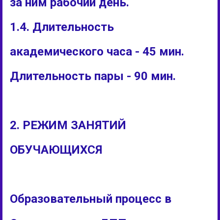
за ним рабочий день.
1.4. Длительность
академического часа - 45 мин.
Длительность пары - 90 мин.
2. РЕЖИМ ЗАНЯТИЙ
ОБУЧАЮЩИХСЯ
Образовательный процесс в