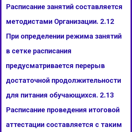
Расписание занятий составляется
методистами Организации. 2.12
При определении режима занятий
в сетке расписания
предусматривается перерыв
достаточной продолжительности
для питания обучающихся. 2.13
Расписание проведения итоговой
аттестации составляется с таким