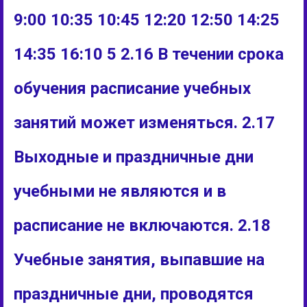
9:00 10:35 10:45 12:20 12:50 14:25
14:35 16:10 5 2.16 В течении срока
обучения расписание учебных
занятий может изменяться. 2.17
Выходные и праздничные дни
учебными не являются и в
расписание не включаются. 2.18
Учебные занятия, выпавшие на
праздничные дни, проводятся