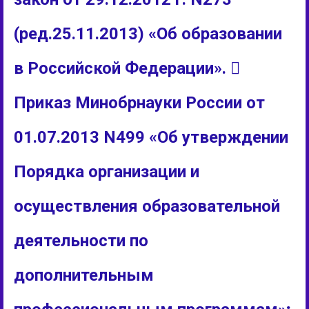
(ред.25.11.2013) «Об образовании
в Российской Федерации». 
Приказ Минобрнауки России от
01.07.2013 N499 «Об утверждении
Порядка организации и
осуществления образовательной
деятельности по
дополнительным