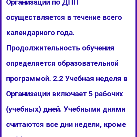
Организации по ДПП
осуществляется в течение всего
календарного года.
Продолжительность обучения
определяется образовательной
программой. 2.2 Учебная неделя в
Организации включает 5 рабочих
(учебных) дней. Учебными днями
считаются все дни недели, кроме