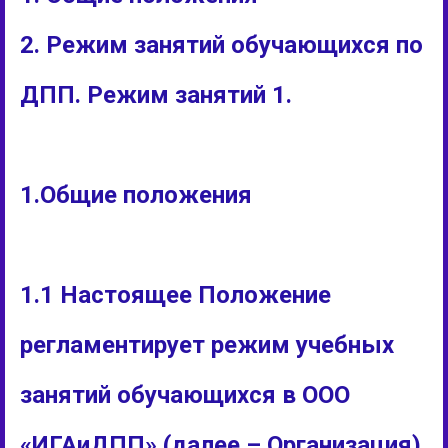
2. Режим занятий обучающихся по
ДПП. Режим занятий 1.
1.Общие положения
1.1 Настоящее Положение
регламентирует режим учебных
занятий обучающихся в ООО
«ИГАиДПП» (далее – Организация)