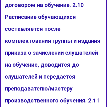
договором на обучение. 2.10
Расписание обучающихся
составляется после
комплектования группы и издания
приказа о зачислении слушателей
на обучение, доводится до
слушателей и передается
преподавателю/мастеру
производственного обучения. 2.11