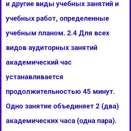
и другие виды учебных занятий и
учебных работ, определенные
учебным планом. 2.4 Для всех
видов аудиторных занятий
академический час
устанавливается
продолжительностью 45 минут.
Одно занятие объединяет 2 (два)
академических часа (одна пара).