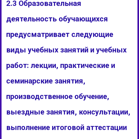
2.3 Образовательная
деятельность обучающихся
предусматривает следующие
виды учебных занятий и учебных
работ: лекции, практические и
семинарские занятия,
производственное обучение,
выездные занятия, консультации,
выполнение итоговой аттестации