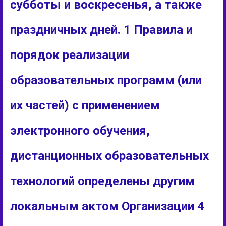
субботы и воскресенья, а также
праздничных дней. 1 Правила и
порядок реализации
образовательных программ (или
их частей) с применением
электронного обучения,
дистанционных образовательных
технологий определены другим
локальным актом Организации 4