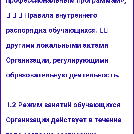
профессиональным программам»;
   Правила внутреннего
распорядка обучающихся. 
другими локальными актами
Организации, регулирующими
образовательную деятельность.
1.2 Режим занятий обучающихся
Организации действует в течение