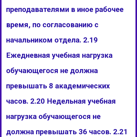
преподавателями в иное рабочее
время, по согласованию с
начальником отдела. 2.19
Ежедневная учебная нагрузка
обучающегося не должна
превышать 8 академических
часов. 2.20 Недельная учебная
нагрузка обучающегося не
должна превышать 36 часов. 2.21