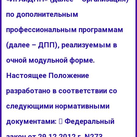
по дополнительным
профессиональным программам
(далее – ДПП), реализуемым в
очной модульной форме.
Настоящее Положение
разработано в соответствии со
следующими нормативными
документами:  Федеральный
закон от 29.12.2012 г. N273