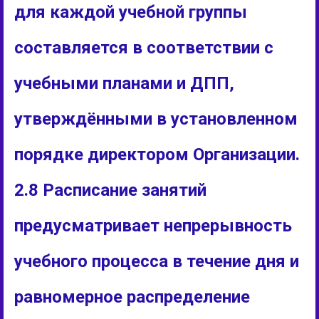
для каждой учебной группы
составляется в соответствии с
учебными планами и ДПП,
утверждёнными в установленном
порядке директором Организации.
2.8 Расписание занятий
предусматривает непрерывность
учебного процесса в течение дня и
равномерное распределение