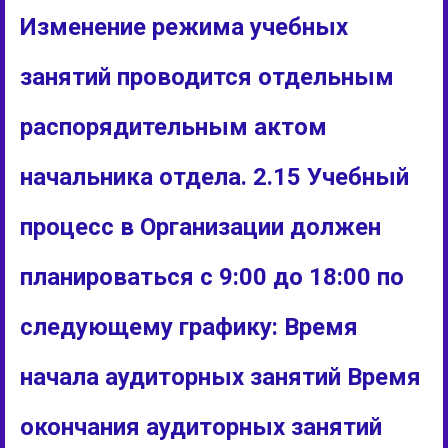
Изменение режима учебных
занятий проводится отдельным
распорядительным актом
начальника отдела. 2.15 Учебный
процесс в Организации должен
планироваться с 9:00 до 18:00 по
следующему графику: Время
начала аудиторных занятий Время
окончания аудиторных занятий