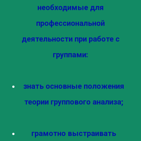
необходимые для
профессиональной
деятельности при работе с
группами:
знать основные положения
теории группового анализа;
грамотно выстраивать