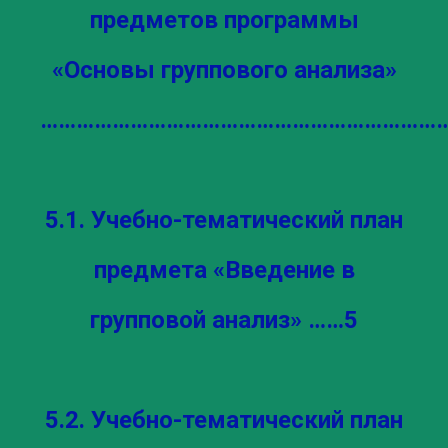
предметов программы
«Основы группового анализа»
……………………………………………………………
5.1. Учебно-тематический план
предмета «Введение в
групповой анализ» ……5
5.2. Учебно-тематический план