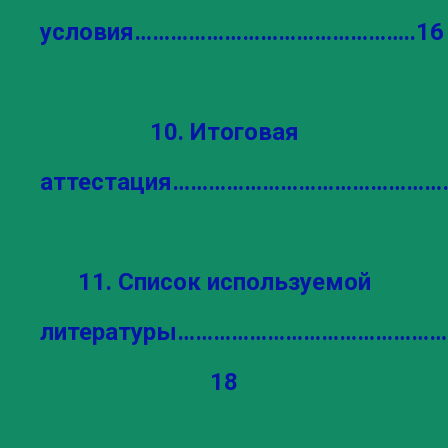
условия………………………………………..16
10. Итоговая
аттестация…………………………………………………….
11. Список используемой
литературы……………………………………
18