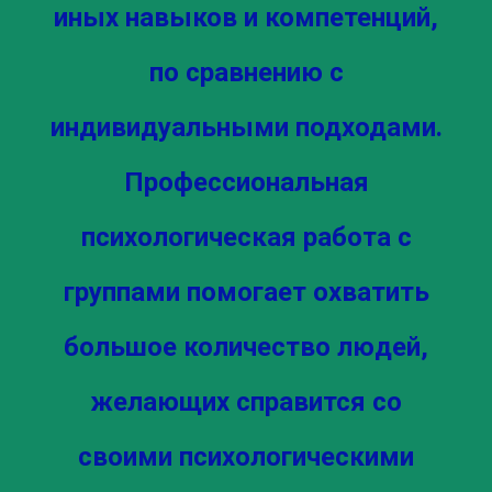
иных навыков и компетенций,
по сравнению с
индивидуальными подходами.
Профессиональная
психологическая работа с
группами помогает охватить
большое количество людей,
желающих справится со
своими психологическими