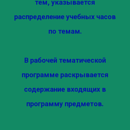
тем, указывается
распределение учебных часов
по темам.
В рабочей тематической
программе раскрывается
содержание входящих в
программу предметов.