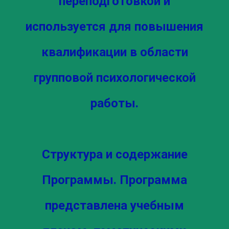
переподготовкой и
используется для повышения
квалификации в области
групповой психологической
работы.
Структура и содержание
Программы. Программа
представлена учебным