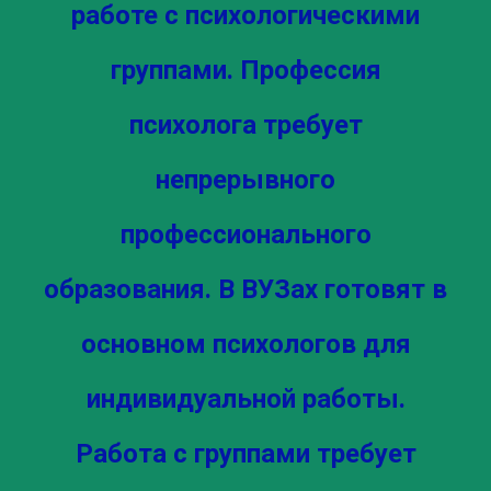
работе с психологическими
группами. Профессия
психолога требует
непрерывного
профессионального
образования. В ВУЗах готовят в
основном психологов для
индивидуальной работы.
Работа с группами требует