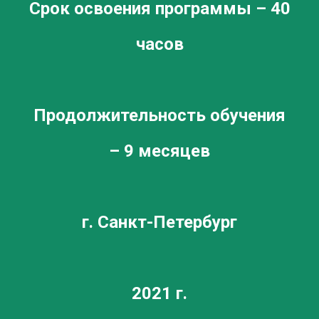
Срок освоения программы – 40
часов
Продолжительность обучения
– 9 месяцев
г. Санкт-Петербург
2021 г.