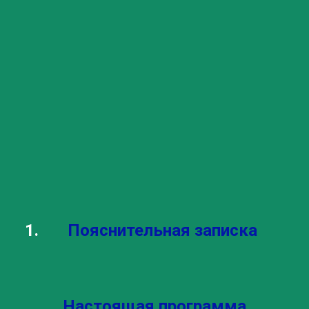
Пояснительная записка
Настоящая программа