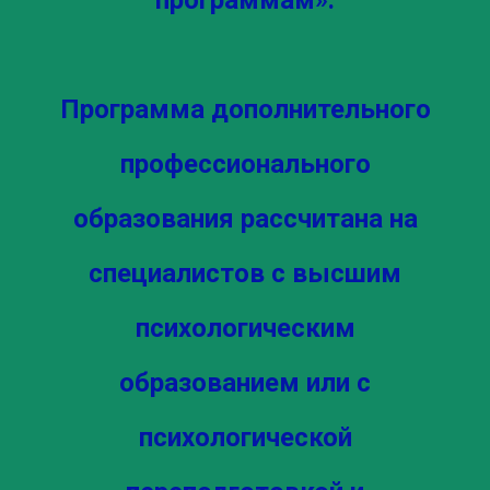
программам».
Программа дополнительного
профессионального
образования рассчитана на
специалистов с высшим
психологическим
образованием или с
психологической