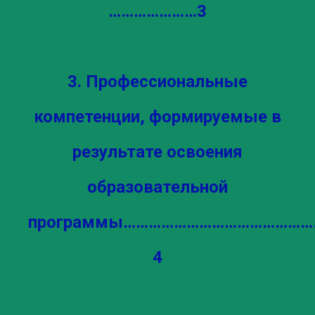
…………………3
3. Профессиональные
компетенции, формируемые в
результате освоения
образовательной
программы……………………………………
4