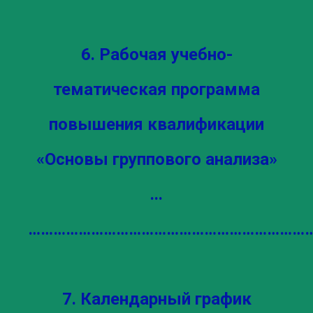
6. Рабочая учебно-
тематическая программа
повышения квалификации
«Основы группового анализа»
...
………………………………………………………………
7. Календарный график