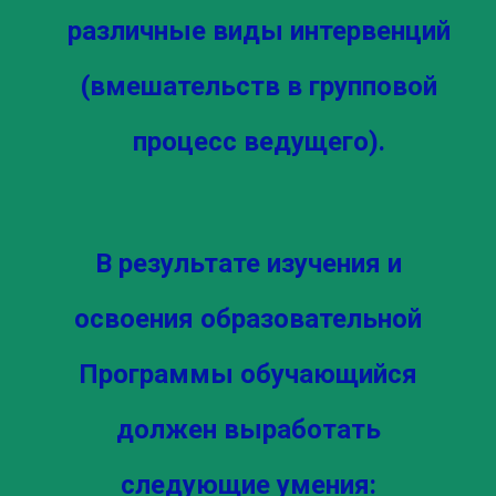
различные виды интервенций
(вмешательств в групповой
процесс ведущего).
В результате изучения и
освоения образовательной
Программы обучающийся
должен выработать
следующие умения: