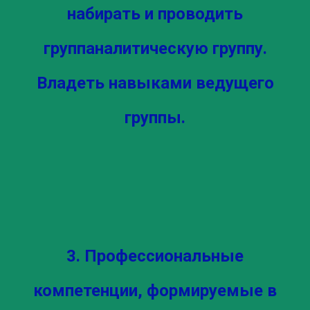
набирать и проводить
группаналитическую группу.
Владеть навыками ведущего
группы.
3. Профессиональные
компетенции, формируемые в