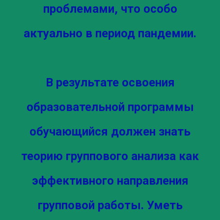
проблемами, что особо
актуально в период пандемии.
В результате освоения
образовательной программы
обучающийся должен знать
теорию группового анализа как
эффективного направления
групповой работы. Уметь