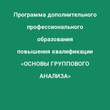
Программа дополнительного
профессионального
образования
повышения квалификации
«ОСНОВЫ ГРУППОВОГО
АНАЛИЗА»