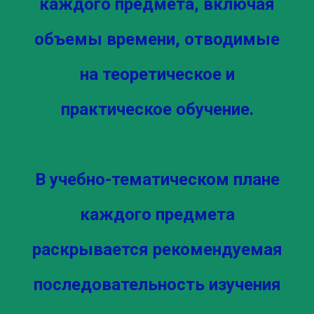
каждого предмета, включая
объемы времени, отводимые
на теоретическое и
практическое обучение.
В учебно-тематическом плане
каждого предмета
раскрывается рекомендуемая
последовательность изучения