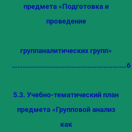
предмета «Подготовка и
проведение
группаналитических групп»
………………………………………………………..6
5.3. Учебно-тематический план
предмета «Групповой анализ
как