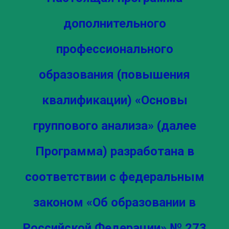
дополнительного
профессионального
образования (повышения
квалификации) «Основы
группового анализа» (далее
Программа) разработана в
соответствии с федеральным
законом «Об образовании в
Российской Федерации» № 273