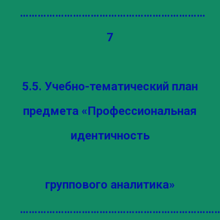
………………………………………………………
7
5.5. Учебно-тематический план
предмета «Профессиональная
идентичность
группового аналитика»
…………………………………………………………….