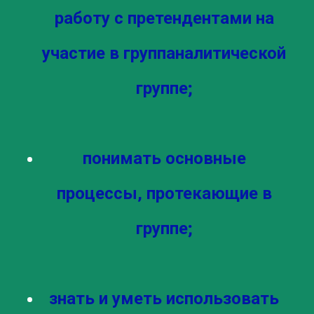
работу с претендентами на
участие в группаналитической
группе;
понимать основные
процессы, протекающие в
группе;
знать и уметь использовать