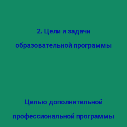
2. Цели и задачи
образовательной программы
Целью дополнительной
профессиональной программы