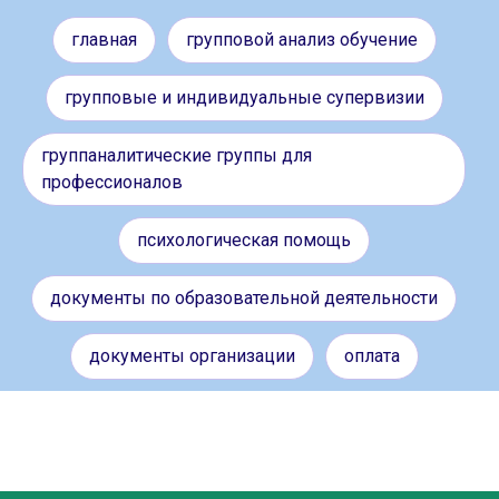
главная
групповой анализ обучение
групповые и индивидуальные супервизии
группаналитические группы для
профессионалов
психологическая помощь
документы по образовательной деятельности
документы организации
оплата