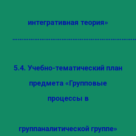
интегративная теория»
…………………………………………………………….
5.4. Учебно-тематический план
предмета «Групповые
процессы в
группаналитической группе»