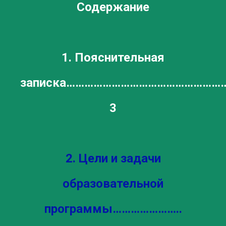
Содержание
1. Пояснительная
записка……………………………………………
3
2. Цели и задачи
образовательной
программы…………………..