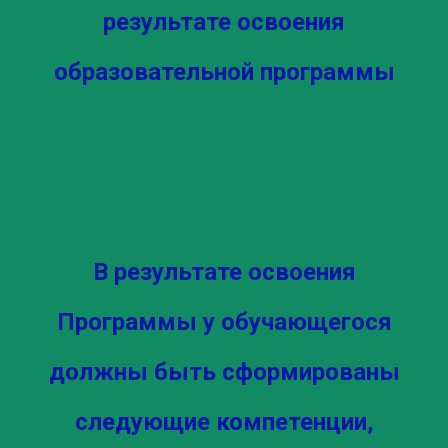
результате освоения
образовательной программы
В результате освоения
Программы у обучающегося
должны быть сформированы
следующие компетенции,