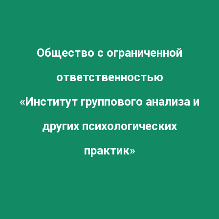
Общество с ограниченной
ответственностью
«Институт группового анализа и
других психологических
практик»