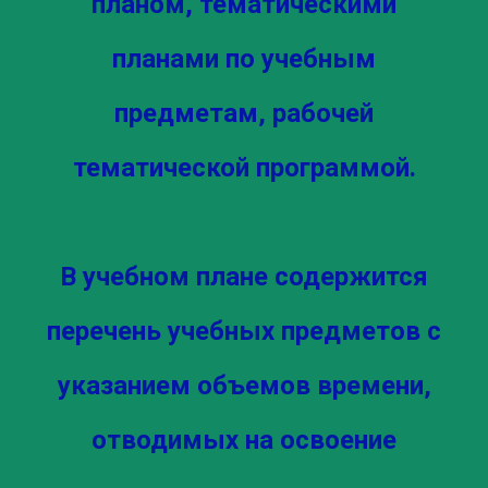
планом, тематическими
планами по учебным
предметам, рабочей
тематической программой.
В учебном плане содержится
перечень учебных предметов с
указанием объемов времени,
отводимых на освоение