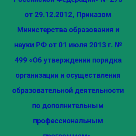
от 29.12.2012, Приказом
Министерства образования и
науки РФ от 01 июля 2013 г. №
499 «Об утверждении порядка
организации и осуществления
образовательной деятельности
по дополнительным
профессиональным