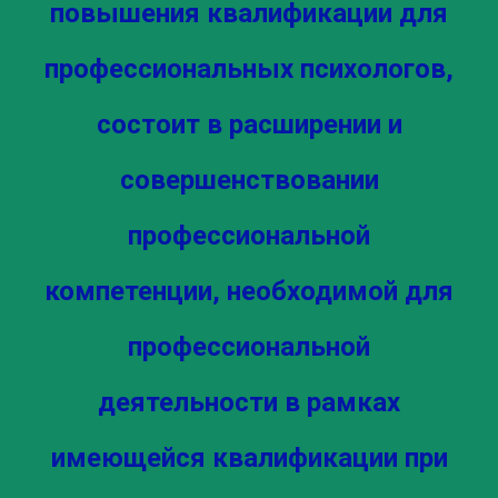
повышения квалификации для
профессиональных психологов,
состоит в расширении и
совершенствовании
профессиональной
компетенции, необходимой для
профессиональной
деятельности в рамках
имеющейся квалификации при