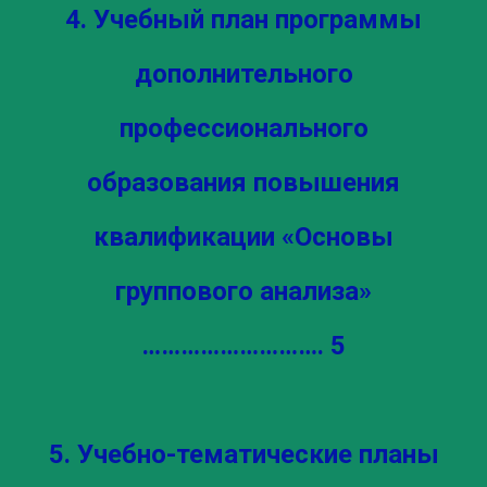
4. Учебный план программы
дополнительного
профессионального
образования повышения
квалификации «Основы
группового анализа»
………………………. 5
5. Учебно-тематические планы