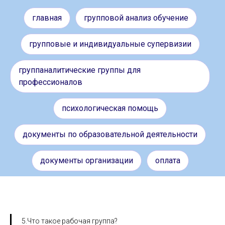
главная
групповой анализ обучение
групповые и индивидуальные супервизии
группаналитические группы для
профессионалов
психологическая помощь
документы по образовательной деятельности
документы организации
оплата
5.Что такое рабочая группа?