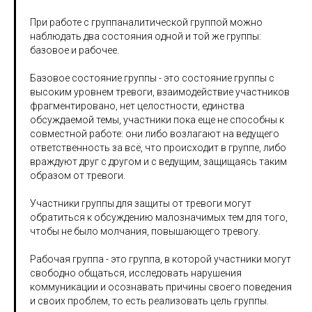
При работе с группаналитической группой можно
наблюдать два состояния одной и той же группы:
базовое и рабочее.
Базовое состояние группы - это состояние группы с
высоким уровнем тревоги, взаимодействие участников
фрагментировано, нет целостности, единства
обсуждаемой темы, участники пока еще не способны к
совместной работе: они либо возлагают на ведущего
ответственность за всё, что происходит в группе, либо
враждуют друг с другом и с ведущим, защищаясь таким
образом от тревоги.
Участники группы для защиты от тревоги могут
обратиться к обсуждению малозначимых тем для того,
чтобы не было молчания, повышающего тревогу.
Рабочая группа - это группа, в которой участники могут
свободно общаться, исследовать нарушения
коммуникации и осознавать причины своего поведения
и своих проблем, то есть реализовать цель группы.