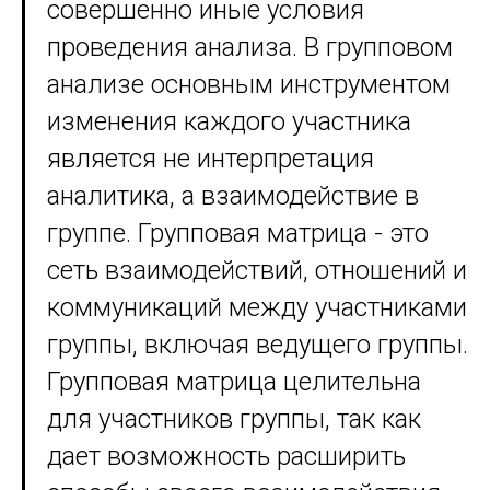
совершенно иные условия
проведения анализа. В групповом
анализе основным инструментом
изменения каждого участника
является не интерпретация
аналитика, а взаимодействие в
группе. Групповая матрица - это
сеть взаимодействий, отношений и
коммуникаций между участниками
группы, включая ведущего группы.
Групповая матрица целительна
для участников группы, так как
дает возможность расширить