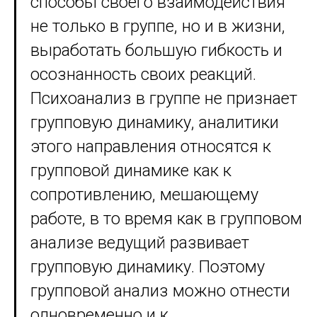
способы своего взаимодействия
не только в группе, но и в жизни,
выработать большую гибкость и
осознанность своих реакций.
Психоанализ в группе не признает
групповую динамику, аналитики
этого направления относятся к
групповой динамике как к
сопротивлению, мешающему
работе, в то время как в групповом
анализе ведущий развивает
групповую динамику. Поэтому
групповой анализ можно отнести
одновременно и к