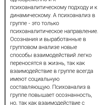
психоаналитическому подходу и к
динамическому. А психоанализ в
группе - это только
психоаналитическое направление.
Осознания и выработанные в
групповом анализе новые
способы взаимодействий легко
переносятся в жизнь, так как
взаимодействие в группе всегда
имеют социальную
составляющую. Психоанализ в
группе повышает осознанность,
но, так как взаимодействие с