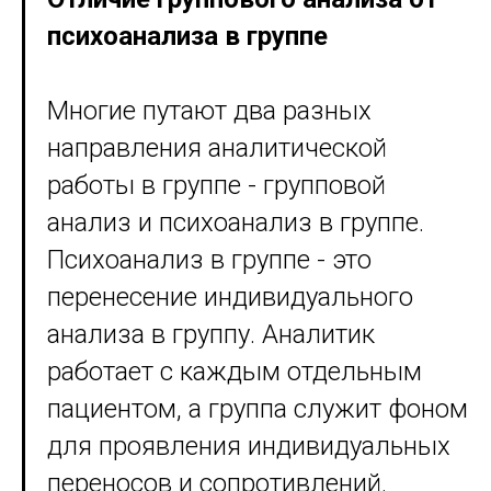
психоанализа в группе
Многие путают два разных
направления аналитической
работы в группе - групповой
анализ и психоанализ в группе.
Психоанализ в группе - это
перенесение индивидуального
анализа в группу. Аналитик
работает с каждым отдельным
пациентом, а группа служит фоном
для проявления индивидуальных
переносов и сопротивлений.