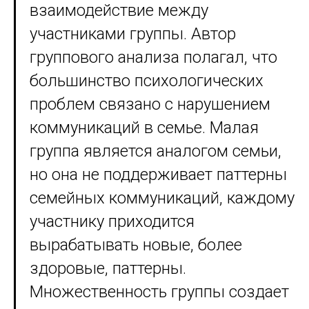
взаимодействие между
участниками группы. Автор
группового анализа полагал, что
большинство психологических
проблем связано с нарушением
коммуникаций в семье. Малая
группа является аналогом семьи,
но она не поддерживает паттерны
семейных коммуникаций, каждому
участнику приходится
вырабатывать новые, более
здоровые, паттерны.
Множественность группы создает