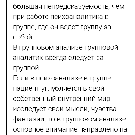
б
о
льшая непредсказуемость, чем
при работе психоаналитика в
группе, где он ведет группу за
собой.
В групповом анализе групповой
аналитик всегда следует за
группой.
Если в психоанализе в группе
пациент углубляется в свой
собственный внутренний мир,
исследует свои мысли, чувства
фантазии, то в групповом анализе
основное внимание направлено на