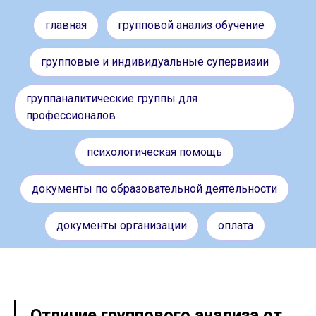
главная
групповой анализ обучение
групповые и индивидуальные супервизии
группаналитические группы для
профессионалов
психологическая помощь
документы по образовательной деятельности
документы организации
оплата
Отличие группового анализа от