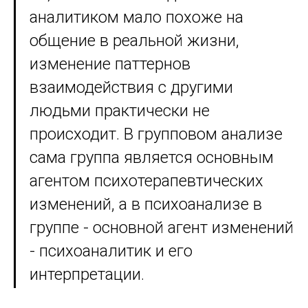
аналитиком мало похоже на
общение в реальной жизни,
изменение паттернов
взаимодействия с другими
людьми практически не
происходит. В групповом анализе
сама группа является основным
агентом психотерапевтических
изменений, а в психоанализе в
группе - основной агент изменений
- психоаналитик и его
интерпретации.