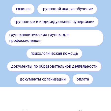
главная
групповой анализ обучение
групповые и индивидуальные супервизии
группаналитические группы для
профессионалов
психологическая помощь
документы по образовательной деятельности
документы организации
оплата