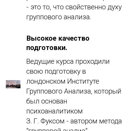
- это то, что свойственно духу
группового анализа.
Высокое качество
подготовки.
Ведущие курса проходили
свою подготовку в
лондонском Институте
Группового Анализа, который
был основан
психоаналитиком
З. Г. Фуксом - автором метода