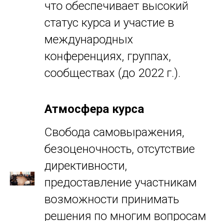
что обеспечивает высокий
статус курса и участие в
международных
конференциях, группах,
сообществах (до 2022 г.).
Атмосфера курса
Свобода самовыражения,
безоценочность, отсутствие
директивности,
предоставление участникам
возможности принимать
решения по многим вопросам