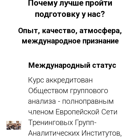
Почему лучше пройти
подготовку у нас?
Опыт, качество, атмосфера,
международное признание
Международный статус
Курс аккредитован
Обществом группового
анализа - полноправным
членом Европейской Сети
Тренинговых Групп-
Аналитических Институтов,